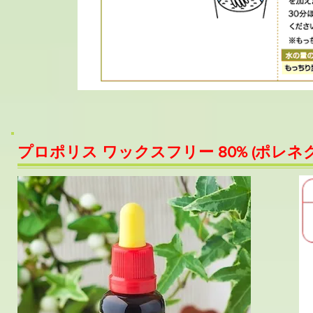
プロポリス ワックスフリー 80% (ポレネ