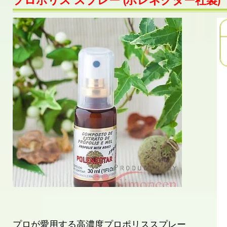
プロポリス スプレー (ポレネクター社製)
プロが愛用する高濃度プロポリススプレー